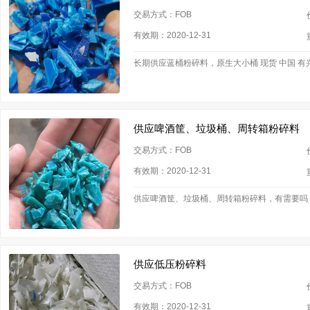
交易方式：FOB
有效期：2020-12-31
长期供应蓝桶粉碎料，原生大小桶 现货 中国 有
供应啤酒筐、垃圾桶、周转箱粉碎料
交易方式：FOB
有效期：2020-12-31
供应啤酒筐、垃圾桶、周转箱粉碎料，有需要吗 
供应低压粉碎料
交易方式：FOB
有效期：2020-12-31