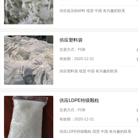
供应低压粉碎料 现货 中国 有兴趣的联系
供应塑料袋
交易方式：FOB
有效期：2020-12-31
供应塑料袋 现货 中国 有兴趣的联系
供应LDPE特级颗粒
交易方式：FOB
有效期：2020-12-31
供应LDPE特级颗粒 现货 中国 有兴趣的联系