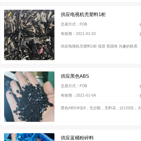
供应电视机壳塑料1柜
交易方式：FOB
有效期：2021-01-02
供应电视机壳塑料1柜 现货 英国有 兴趣的联系
供应黑色ABS
交易方式：FOB
有效期：2021-01-04
黑色ABS冲击9，无沙眼，无料花，过120目，大
供应蓝桶粉碎料