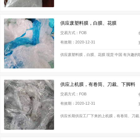
供应废塑料膜，白膜、花膜
交易方式：FOB
有效期：2020-12-31
供应废塑料膜，白膜、花膜 现货 中国 有兴趣的
供应上机膜，有卷筒、刀裁、下脚料
交易方式：FOB
有效期：2020-12-31
供应长期供应工厂下来的上机膜，有卷筒、刀裁、