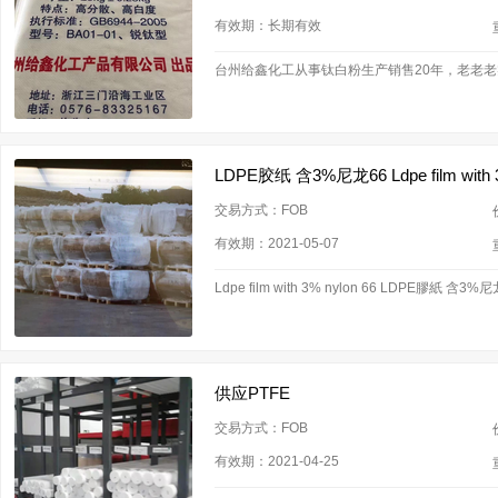
有效期：长期有效
台州给鑫化工从事钛白粉生产销售20年，老老老
LDPE胶纸 含3%尼龙66 Ldpe film with 3
交易方式：FOB
有效期：2021-05-07
Ldpe film with 3% nylon 66 LDPE膠紙 含
供应PTFE
交易方式：FOB
有效期：2021-04-25