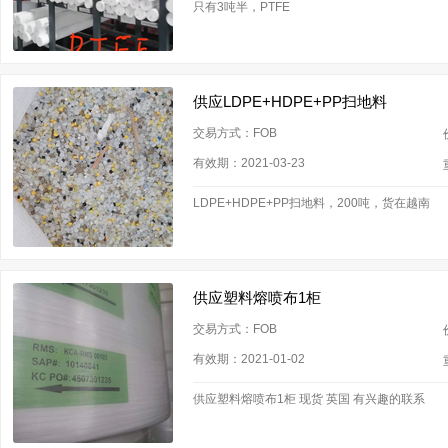
只有3吨半，PTFE
供应LDPE+HDPE+PP扫地料
交易方式：FOB
有效期：2021-03-23
LDPE+HDPE+PP扫地料，200吨，货在越南
供应塑料熔喷布1柜
交易方式：FOB
有效期：2021-01-02
供应塑料熔喷布1柜 现货 英国 有兴趣的联系