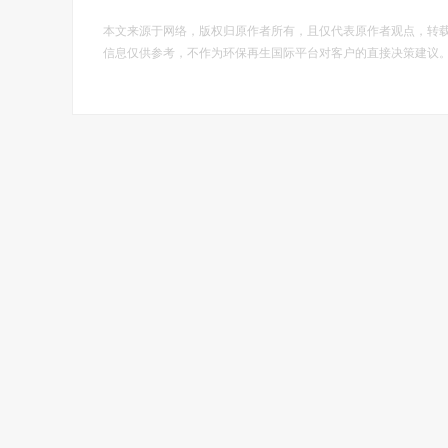
本文来源于网络，版权归原作者所有，且仅代表原作者观点，转
信息仅供参考，不作为环保再生国际平台对客户的直接决策建议