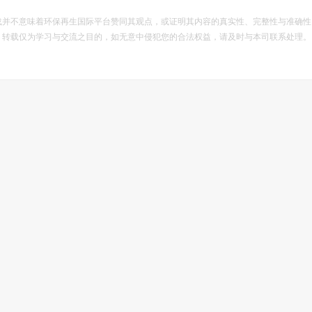
载并不意味着环保再生国际平台赞同其观点，或证明其内容的真实性、完整性与准确性
。转载仅为学习与交流之目的，如无意中侵犯您的合法权益，请及时与本司联系处理。