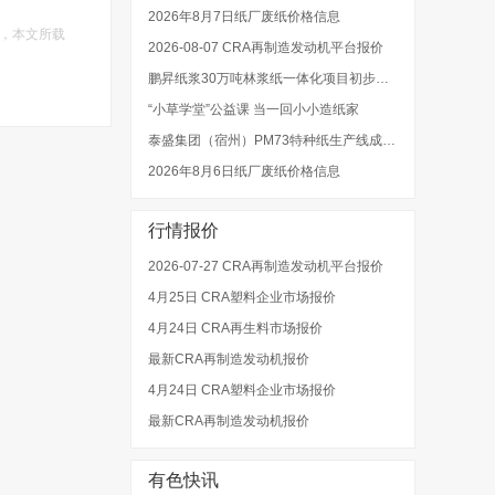
2026年8月7日纸厂废纸价格信息
，本文所载
2026-08-07 CRA再制造发动机平台报价
鹏昇纸浆30万吨林浆纸一体化项目初步设计招标启动
“小草学堂”公益课 当一回小小造纸家
泰盛集团（宿州）PM73特种纸生产线成功开机出纸
2026年8月6日纸厂废纸价格信息
行情报价
2026-07-27 CRA再制造发动机平台报价
4月25日 CRA塑料企业市场报价
4月24日 CRA再生料市场报价
最新CRA再制造发动机报价
4月24日 CRA塑料企业市场报价
最新CRA再制造发动机报价
有色快讯