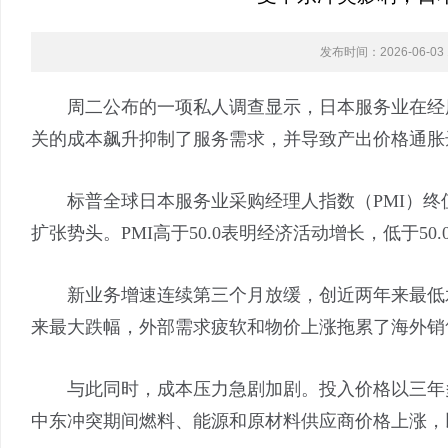
发布时间：2026-06-03 1
周二公布的一项私人调查显示，日本服务业在经历
关的成本飙升抑制了服务需求，并导致产出价格通胀
标普全球日本服务业采购经理人指数（PMI）终值从4
扩张势头。PMI高于50.0表明经济活动增长，低于50
新业务增速连续第三个月放缓，创近两年来最低水平
来最大跌幅，外部需求疲软和物价上涨拖累了海外销
与此同时，成本压力急剧加剧。投入价格以三年多
中东冲突期间燃料、能源和原材料供应商价格上涨，